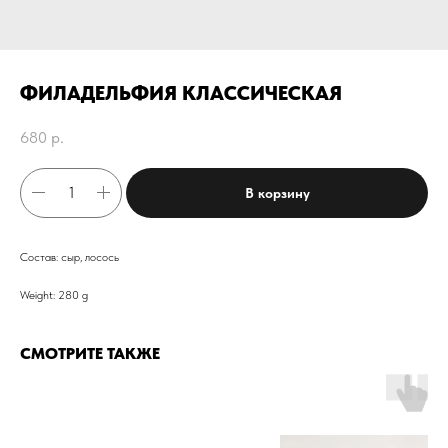
ФИЛАДЕЛЬФИЯ КЛАССИЧЕСКАЯ
680
р.
В корзину
Состав: сыр, лосось
Weight: 280 g
СМОТРИТЕ ТАКЖЕ