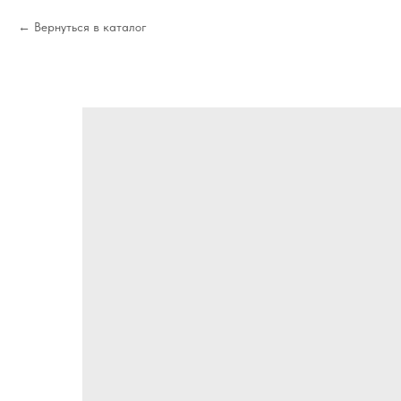
Вернуться в каталог