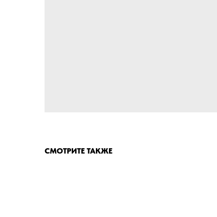
СМОТРИТЕ ТАКЖЕ