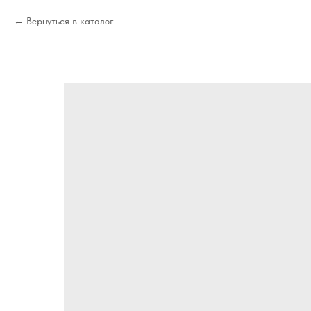
Вернуться в каталог