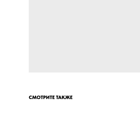
СМОТРИТЕ ТАКЖЕ